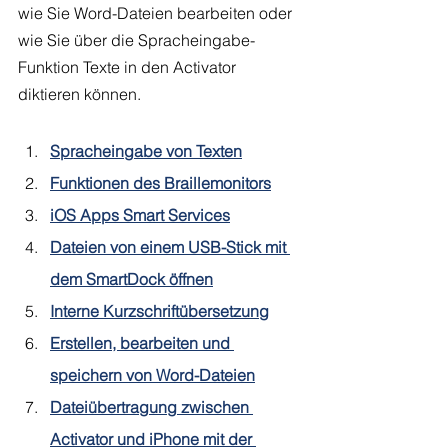
wie Sie Word-Dateien bearbeiten oder 
wie Sie über die Spracheingabe-
Funktion Texte in den Activator 
diktieren können. 
Spracheingabe von Texten
Funktionen des Braillemonitors
iOS Apps Smart Services
Dateien von einem USB-Stick mit 
dem SmartDock öffnen
Interne Kurzschriftübersetzung
Erstellen, bearbeiten und 
speichern von Word-Dateien
Dateiübertragung zwischen 
Activator und iPhone mit der 