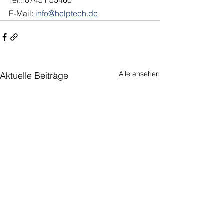
E-Mail: 
info@helptech.de
Alle ansehen
Aktuelle Beiträge