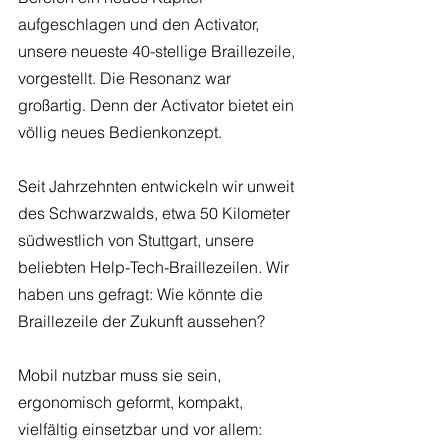
aufgeschlagen und den Activator, 
unsere neueste 40-stellige Braillezeile, 
vorgestellt. Die Resonanz war 
großartig. Denn der Activator bietet ein 
völlig neues Bedienkonzept. 
Seit Jahrzehnten entwickeln wir unweit 
des Schwarzwalds, etwa 50 Kilometer 
südwestlich von Stuttgart, unsere 
beliebten Help-Tech-Braillezeilen. Wir 
haben uns gefragt: Wie könnte die 
Braillezeile der Zukunft aussehen? 
Mobil nutzbar muss sie sein, 
ergonomisch geformt, kompakt, 
vielfältig einsetzbar und vor allem: 