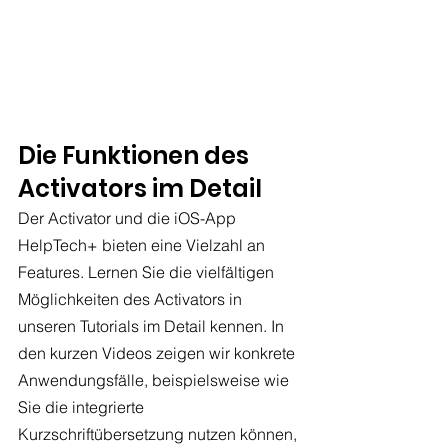
Die Funktionen des 
Activators im Detail
Der Activator und die iOS-App 
HelpTech+ bieten eine Vielzahl an 
Features. Lernen Sie die vielfältigen 
Möglichkeiten des Activators in 
unseren Tutorials im Detail kennen. In 
den kurzen Videos zeigen wir konkrete 
Anwendungsfälle, beispielsweise wie 
Sie die integrierte 
Kurzschriftübersetzung nutzen können, 