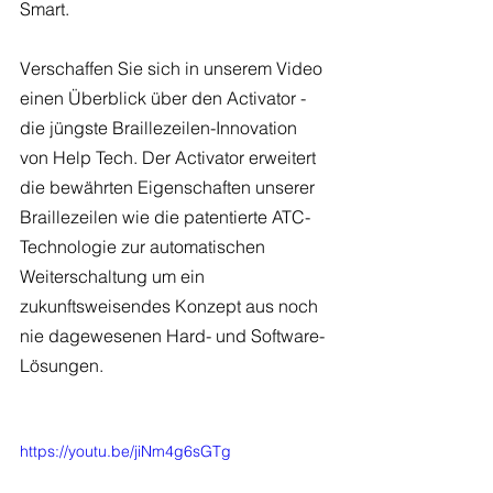
Smart. 
Verschaffen Sie sich in unserem Video 
einen Überblick über den Activator - 
die jüngste Braillezeilen-Innovation 
von Help Tech. Der Activator erweitert 
die bewährten Eigenschaften unserer 
Braillezeilen wie die patentierte ATC-
Technologie zur automatischen 
Weiterschaltung um ein 
zukunftsweisendes Konzept aus noch 
nie dagewesenen Hard- und Software-
Lösungen. 
https://youtu.be/jiNm4g6sGTg