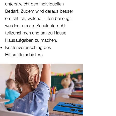
unterstreicht den individuellen
Bedarf. Zudem wird daraus besser
ersichtlich, welche Hilfen benötigt
werden, um am Schulunterricht
teilzunehmen und um zu Hause
Hausaufgaben zu machen.
Kostenvoranschlag des
Hilfsmittelanbieters