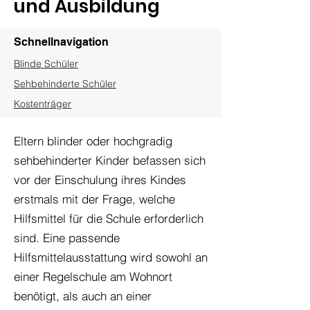
und Ausbildung
Schnellnavigation
Blinde Schüler
Sehbehinderte Schüler
Kostenträger
Eltern blinder oder hochgradig
sehbehinderter Kinder befassen sich
vor der Einschulung ihres Kindes
erstmals mit der Frage, welche
Hilfsmittel für die Schule erforderlich
sind. Eine passende
Hilfsmittelausstattung wird sowohl an
einer Regelschule am Wohnort
benötigt, als auch an einer