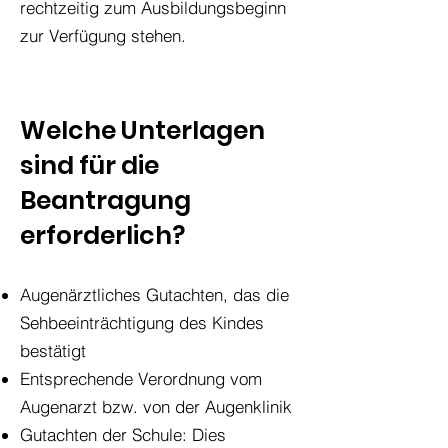
rechtzeitig zum Ausbildungsbeginn
zur Verfügung stehen.
Welche Unterlagen
sind für die
Beantragung
erforderlich?
​Augenärztliches Gutachten, das die
Sehbeeinträchtigung des Kindes
bestätigt
Entsprechende Verordnung vom
Augenarzt bzw. von der Augenklinik
Gutachten der Schule: Dies