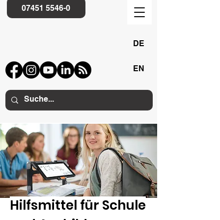
07451 5546-0
DE
EN
Hilfsmittel für Schule