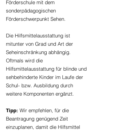
Förderschule mit dem
sonderpädagogischen
Förderschwerpunkt Sehen.
Die Hilfsmittelausstattung ist
mitunter von Grad und Art der
Seheinschränkung abhängig.
Oftmals wird die
Hilfsmittelausstattung für blinde und
sehbehinderte Kinder im Laufe der
Schul- bzw. Ausbildung durch
weitere Komponenten ergänzt.
Wir empfehlen, für die
Tipp:
Beantragung genügend Zeit
einzuplanen, damit die Hilfsmittel