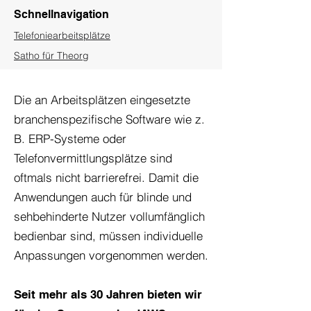
Schnellnavigation
Telefoniearbeitsplätze
Satho für Theorg
Die an Arbeitsplätzen eingesetzte
branchenspezifische Software wie z.
B. ERP-Systeme oder
Telefonvermittlungsplätze sind
oftmals nicht barrierefrei. Damit die
Anwendungen auch für blinde und
sehbehinderte Nutzer vollumfänglich
bedienbar sind, müssen individuelle
Anpassungen vorgenommen werden.
Seit mehr als 30 Jahren bieten wir