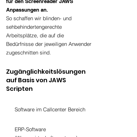
für den Screenreader JAWS
Anpassungen an.
So schaffen wir blinden- und
sehbehindertengerechte
Arbeitsplätze, die auf die
Bedürfnisse der jeweiligen Anwender
zugeschnitten sind.
Zugänglichkeitslösungen
auf Basis von JAWS
Scripten
Software im Callcenter Bereich
ERP-Software