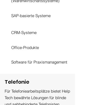
(Warenwirtschaftssysteme)
SAP-basierte Systeme
CRM-Systeme
Office-Produkte
Software für Praxismanagement
Telefonie
Für Telefoniearbeitsplätze bietet Help
Tech bewährte Lösungen für blinde
und sehbehinderte Telefonisten.