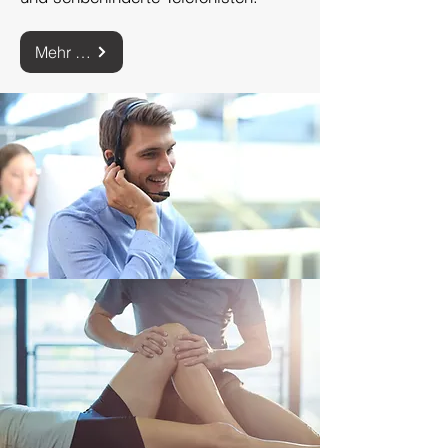
Mehr zu Telefonie Arbeitsplätzen