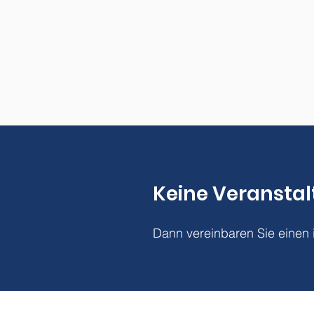
Keine Veranstal
Dann vereinbaren Sie einen 