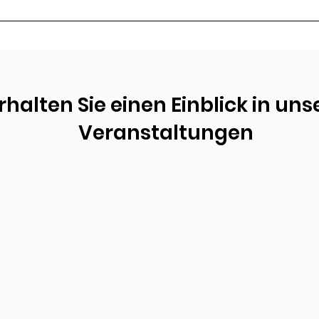
rhalten Sie einen Einblick in uns
Veranstaltungen