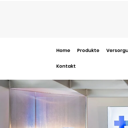
Home
Produkte
Versorgu
Kontakt