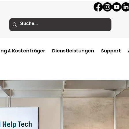
ng & Kostenträger
Dienstleistungen
Support