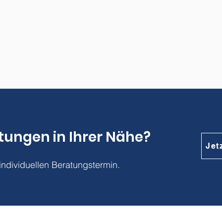
tungen in Ihrer Nähe?
Jet
individuellen Beratungstermin.