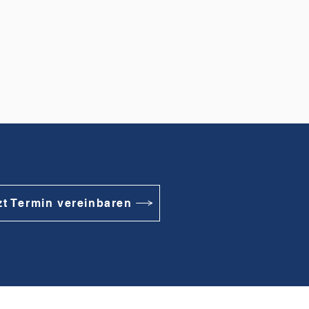
zt Termin vereinbaren