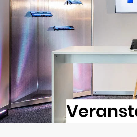
Veranst