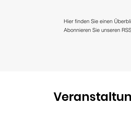
Hier finden Sie einen Überb
Abonnieren Sie unseren RSS-
Veranstaltu