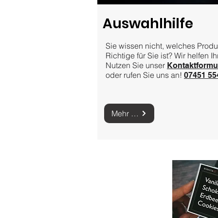
Auswahlhilfe
Sie wissen nicht, welches Produ
Richtige für Sie ist? Wir helfen I
Nutzen Sie unser
Kontaktformu
oder rufen Sie uns an!
07451 55
Mehr zum Kontaktformular