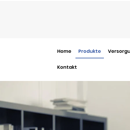
Home
Produkte
Versorgu
Kontakt