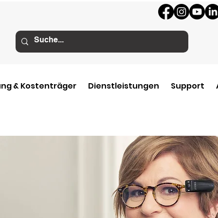
ng & Kostenträger
Dienstleistungen
Support