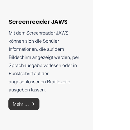
Screenreader JAWS
Mit dem Screenreader JAWS
können sich die Schüler
Informationen, die auf dem
Bildschirm angezeigt werden, per
Sprachausgabe vorlesen oder in
Punktschrift auf der
angeschlossenen Braillezeile
ausgeben lassen.
Mehr zu Jaws