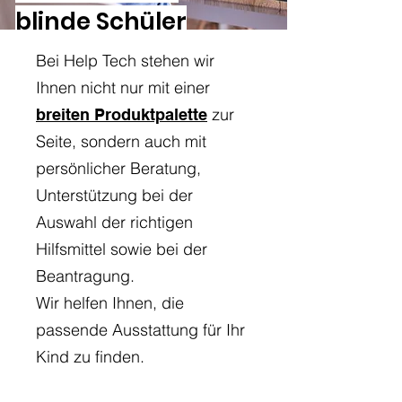
blinde Schüler
Bei Help Tech stehen wir
Ihnen nicht nur mit einer
zur
breiten Produktpalette
Seite, sondern auch mit
persönlicher Beratung,
Unterstützung bei der
Auswahl der richtigen
Hilfsmittel sowie bei der
Beantragung.
Wir helfen Ihnen, die
passende Ausstattung für Ihr
Kind zu finden.