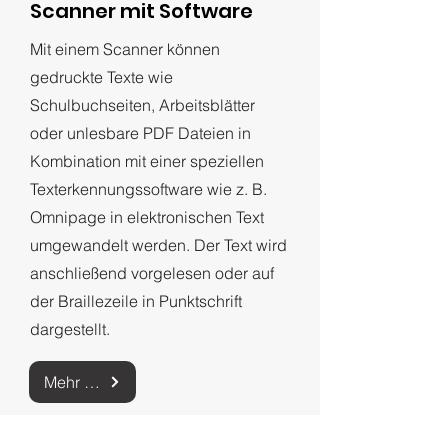
Scanner mit Software
​Mit einem Scanner können
gedruckte Texte wie
Schulbuchseiten, Arbeitsblätter
oder unlesbare PDF Dateien in
Kombination mit einer speziellen
Texterkennungssoftware wie z. B.
Omnipage in elektronischen Text
umgewandelt werden. Der Text wird
anschließend vorgelesen oder auf
der Braillezeile in Punktschrift
dargestellt.
Mehr zu OpenBook