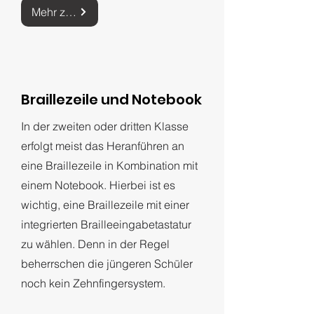
Mehr zu Brailledruckern
Braillezeile und Notebook
​In der zweiten oder dritten Klasse
erfolgt meist das Heranführen an
eine Braillezeile in Kombination mit
einem Notebook. Hierbei ist es
wichtig, eine Braillezeile mit einer
integrierten Brailleeingabetastatur
zu wählen. Denn in der Regel
beherrschen die jüngeren Schüler
noch kein Zehnfingersystem.