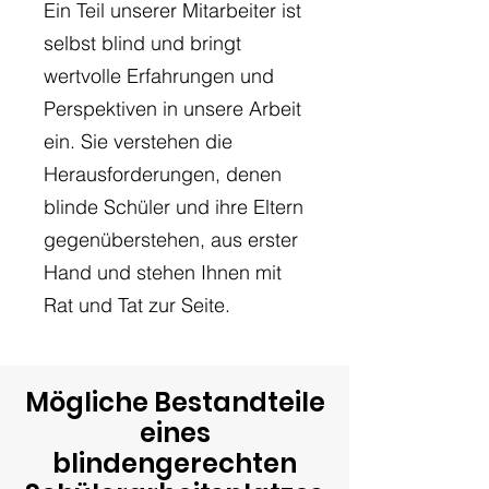
Ein Teil unserer Mitarbeiter ist
selbst blind und bringt
wertvolle Erfahrungen und
Perspektiven in unsere Arbeit
ein. Sie verstehen die
Herausforderungen, denen
blinde Schüler und ihre Eltern
gegenüberstehen, aus erster
Hand und stehen Ihnen mit
Rat und Tat zur Seite.
Mögliche Bestandteile
eines
blindengerechten