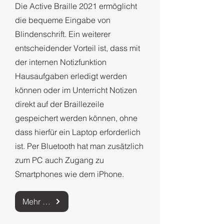
Die Active Braille 2021 ermöglicht
die bequeme Eingabe von
Blindenschrift. Ein weiterer
entscheidender Vorteil ist, dass mit
der internen Notizfunktion
Hausaufgaben erledigt werden
können oder im Unterricht Notizen
direkt auf der Braillezeile
gespeichert werden können, ohne
dass hierfür ein Laptop erforderlich
ist. Per Bluetooth hat man zusätzlich
zum PC auch Zugang zu
Smartphones wie dem iPhone.
Mehr zur Active Braille