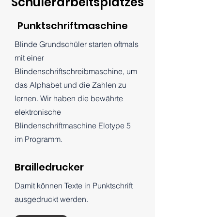
Schülerarbeitsplatzes
Punktschriftmaschine
Blinde Grundschüler starten oftmals
mit einer
Blindenschriftschreibmaschine, um
das Alphabet und die Zahlen zu
lernen. Wir haben die bewährte
elektronische
Blindenschriftmaschine Elotype 5
im Programm.
Brailledrucker
Damit können Texte in Punktschrift
ausgedruckt werden.