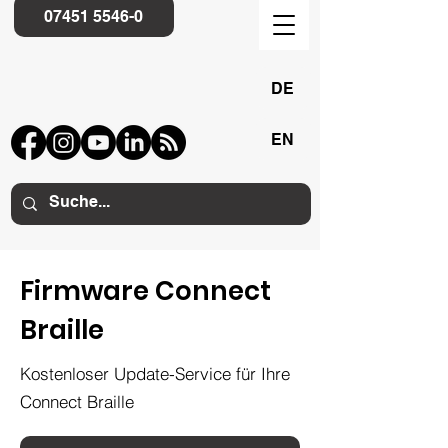
07451 5546-0
DE
EN
Firmware Connect
Braille
Kostenloser Update-Service für Ihre
Connect Braille