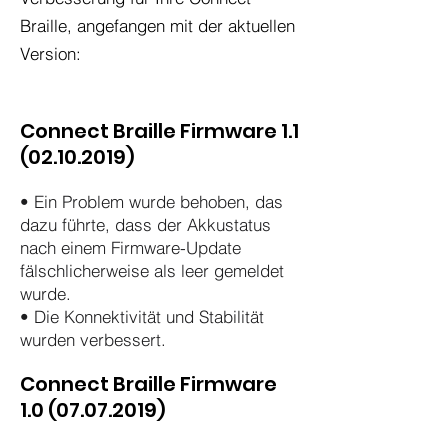
Braille, angefangen mit der aktuellen
Version:
Connect Braille Firmware
1.1
(02.10.2019)
• Ein Problem wurde behoben, das
dazu führte, dass der Akkustatus
nach einem Firmware-Update
fälschlicherweise als leer gemeldet
wurde.
• Die Konnektivität und Stabilität
wurden verbessert.
Connect Braille Firmware
1.0 (07.07.2019)