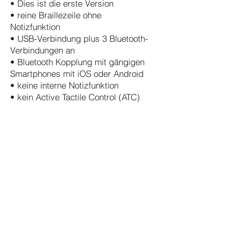
• Dies ist die erste Version
• reine Braillezeile ohne
Notizfunktion
• USB-Verbindung plus 3 Bluetooth-
Verbindungen an
• Bluetooth Kopplung mit gängigen
Smartphones mit iOS oder Android
• keine interne Notizfunktion
• kein Active Tactile Control (ATC)