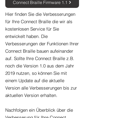
Connect Braille Firmware 1.1
Hier finden Sie die Verbesserungen
für Ihre Connect Braille die wir als
kostenlosen Service für Sie
entwickelt haben. Die
Verbesserungen der Funktionen Ihrer
Connect Braille bauen aufeinander
auf. Sollte Ihre Connect Braille z.B.
noch die Version 1.0 aus dem Jahr
2019 nutzen, so können Sie mit
einem Update auf die aktuelle
Version alle Verbesserungen bis zur
aktuellen Version erhalten.
Nachfolgen ein Überblick über die
Verbesserung für Ihre Connect