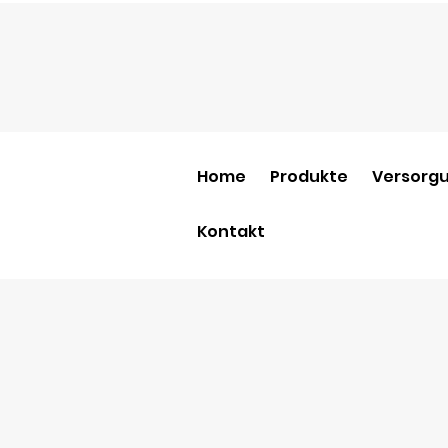
Home
Produkte
Versorgu
Kontakt