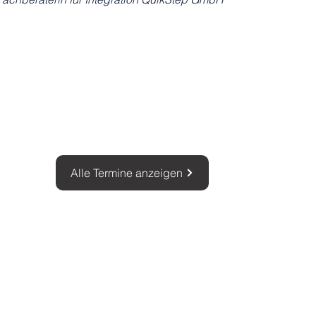
Alle Termine anzeigen