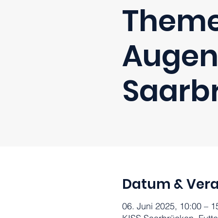
Theme
Augen
Saarb
Datum & Vera
06. Juni 2025, 10:00 – 1