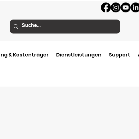
ng & Kostenträger
Dienstleistungen
Support