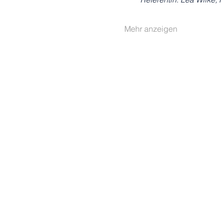
Mehr anzeigen