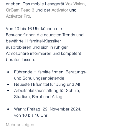
erleben: Das mobile Lesegerät 
VoxiVision
, 
OrCam Read 3
und der 
Activator
 und 
Activator Pro
.
Von 10 bis 16 Uhr können die 
Besucher*innen die neuesten Trends und 
bewährte Hilfsmittel-Klassiker 
ausprobieren und sich in ruhiger 
Atmosphäre informieren und kompetent 
beraten lassen.
Führende Hilfsmittelfirmen, Beratungs- 
und Schulungsanbietende
Neueste Hilfsmittel für Jung und Alt
Arbeitsplatzausstattung für Schule, 
Studium, Beruf und Alltag
Wann: Freitag, 29. November 2024, 
von 10 bis 16 Uhr
Mehr anzeigen