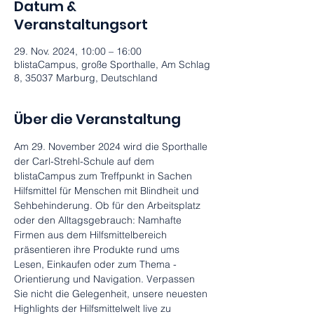
Datum &
Veranstaltungsort
29. Nov. 2024, 10:00 – 16:00
blistaCampus, große Sporthalle, Am Schlag
8, 35037 Marburg, Deutschland
Über die Veranstaltung
Am 29. November 2024 wird die Sporthalle 
der Carl-Strehl-Schule auf dem 
blistaCampus zum Treffpunkt in Sachen 
Hilfsmittel für Menschen mit Blindheit und 
Sehbehinderung. Ob für den Arbeitsplatz 
oder den Alltagsgebrauch: Namhafte 
Firmen aus dem Hilfsmittelbereich 
präsentieren ihre Produkte rund ums 
Lesen, Einkaufen oder zum Thema ­
Orientierung und Navigation. Verpassen 
Sie nicht die Gelegenheit, unsere neuesten 
Highlights der Hilfsmittelwelt live zu 