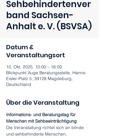
Sehbehindertenver
band Sachsen-
Anhalt e. V. (BSVSA)
Datum &
Veranstaltungsort
10. Okt. 2025, 10:00 – 16:00
Blickpunkt Auge Beratungsstelle, Hanns-
Eisler-Platz 5, 39128 Magdeburg,
Deutschland
Über die Veranstaltung
Informations- und Beratungstag für 
Menschen mit Sehbeeinträchtigung
Die Veranstaltung richtet sich an blinde 
und sehbehinderte Menschen, 