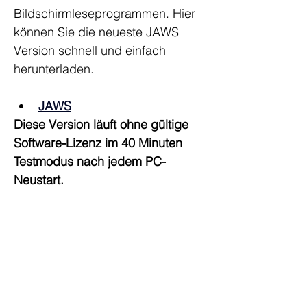
Bildschirmleseprogrammen. Hier 
können Sie die neueste JAWS 
Version schnell und einfach 
herunterladen.
JAWS
Diese Version läuft ohne gültige 
Software-Lizenz im 40 Minuten 
Testmodus nach jedem PC-
Neustart.
Unternehmen