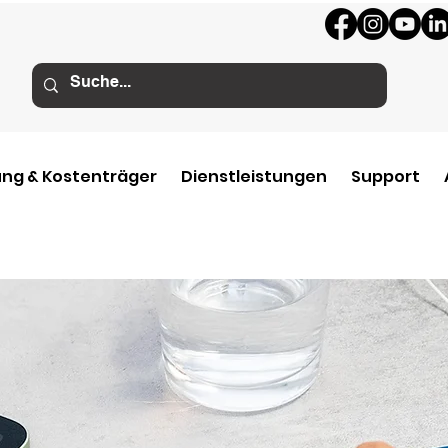
ng & Kostenträger
Dienstleistungen
Support