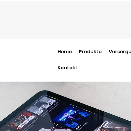
Home
Produkte
Versorgu
Kontakt