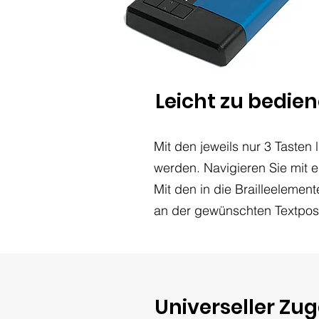
Leicht zu bedie
Mit den jeweils nur 3 Tasten 
werden. Navigieren Sie mit e
Mit den in die Brailleelemen
an der gewünschten Textposit
Universeller Zu