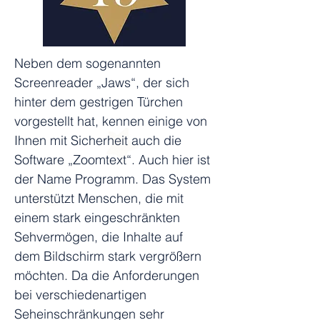
Neben dem sogenannten 
Screenreader „Jaws“, der sich 
hinter dem gestrigen Türchen 
vorgestellt hat, kennen einige von 
Ihnen mit Sicherheit auch die 
Software „Zoomtext“. Auch hier ist 
der Name Programm. Das System 
unterstützt Menschen, die mit 
einem stark eingeschränkten 
Sehvermögen, die Inhalte auf 
dem Bildschirm stark vergrößern 
möchten. Da die Anforderungen 
bei verschiedenartigen 
Seheinschränkungen sehr 