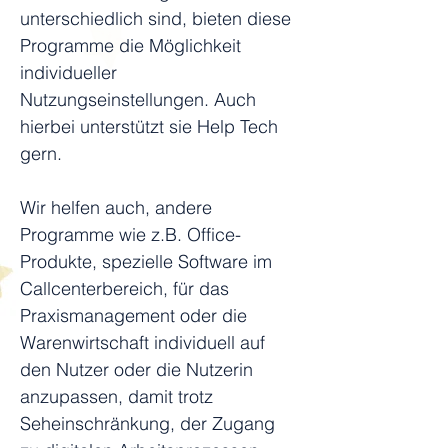
unterschiedlich sind, bieten diese 
Programme die Möglichkeit 
individueller 
Nutzungseinstellungen. Auch 
hierbei unterstützt sie Help Tech 
gern.
Wir helfen auch, andere 
Programme wie z.B. Office-
Produkte, spezielle Software im 
Callcenterbereich, für das 
Praxismanagement oder die 
Warenwirtschaft individuell auf 
den Nutzer oder die Nutzerin 
anzupassen, damit trotz 
Seheinschränkung, der Zugang 