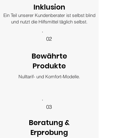
Inklusion
Ein Teil unserer Kundenberater ist selbst blind
und nutzt die Hilfsmittel täglich selbst.
02
Bewährte
Produkte
Nulltarif- und Komfort-Modelle.
03
Beratung &
Erprobung