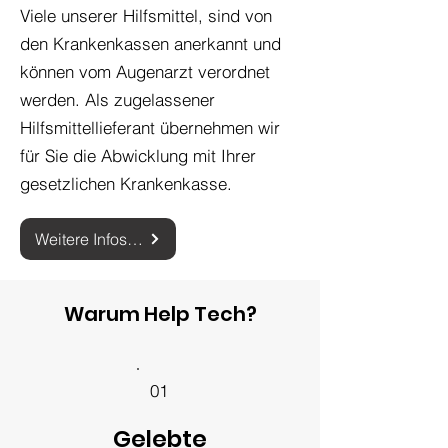
Viele unserer Hilfsmittel, sind von
den Krankenkassen anerkannt und
können vom Augenarzt verordnet
werden. Als zugelassener
Hilfsmittellieferant übernehmen wir
für Sie die Abwicklung mit Ihrer
gesetzlichen Krankenkasse.
Weitere Infos zur Hilfsmittelversorgung
Warum Help Tech?
01
Gelebte