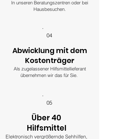
In unseren Beratungszentren oder bei
Hausbesuchen.
04
Abwicklung mit dem
Kostenträger
Als zugelassener Hilfsmittellieferant
übernehmen wir das für Sie.
05
Über 40
Hilfsmittel
Elektronisch vergrößernde Sehhilfen,