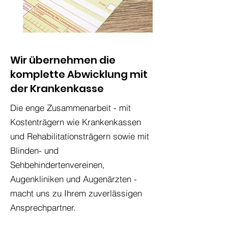
Wir übernehmen die
komplette Abwicklung mit
der Krankenkasse
​Die enge Zusammenarbeit - mit
Kostenträgern wie Krankenkassen
und Rehabilitationsträgern sowie mit
Blinden- und
Sehbehindertenvereinen,
Augenkliniken und Augenärzten -
macht uns zu Ihrem zuverlässigen
Ansprechpartner.