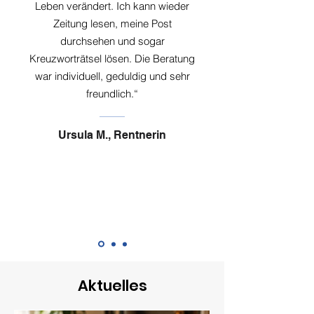
Leben verändert. Ich kann wieder
Zeitung lesen, meine Post
durchsehen und sogar
Kreuzworträtsel lösen. Die Beratung
war individuell, geduldig und sehr
freundlich.“
Ursula M., Rentnerin
Aktuelles