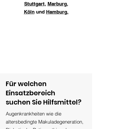
Stuttgart
,
Marburg
,
Köln
und
Hamburg.
Für welchen
Einsatzbereich
suchen Sie Hilfsmittel?
Augenkrankheiten wie die
altersbedingte Makuladegeneration,