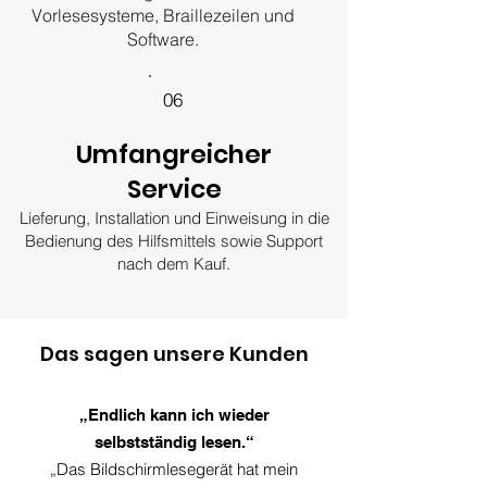
Vorlesesysteme, Braillezeilen und
Software.
06
Umfangreicher
Service
Lieferung, Installation und Einweisung in die
Bedienung des Hilfsmittels sowie Support
nach dem Kauf.
Das sagen unsere Kunden
„Endlich kann ich wieder
selbstständig lesen.“
„Das Bildschirmlesegerät hat mein