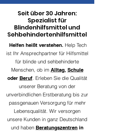
Seit über 30 Jahren:
Spezialist für
Blindenhilfsmittel und
Sehbehindertenhilfsmittel
Help Tech
Helfen heißt verstehen.
ist Ihr Ansprechpartner für Hilfsmittel
für blinde und sehbehinderte
Menschen, ob im
Alltag
,
Schule
. Erleben Sie die Qualität
oder
Beruf
unserer Beratung von der
unverbindlichen Erstberatung bis zur
passgenauen Versorgung für mehr
Lebensqualität. Wir versorgen
unsere Kunden in ganz Deutschland
und haben
Beratungszentren
in