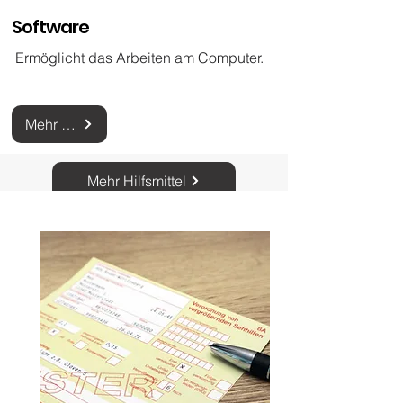
Software
Ermöglicht das Arbeiten am Computer.
Mehr zur Software
Mehr Hilfsmittel