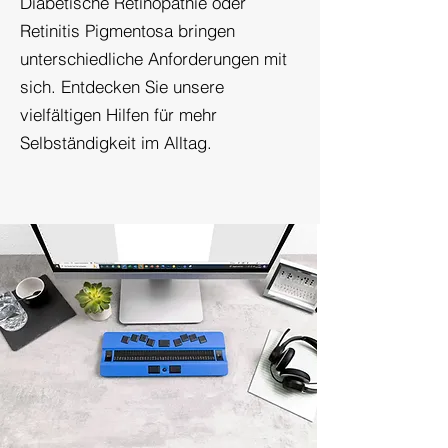
Diabetische Retinopathie oder
Retinitis Pigmentosa bringen
unterschiedliche Anforderungen mit
sich. Entdecken Sie unsere
vielfältigen Hilfen für mehr
Selbständigkeit im Alltag.