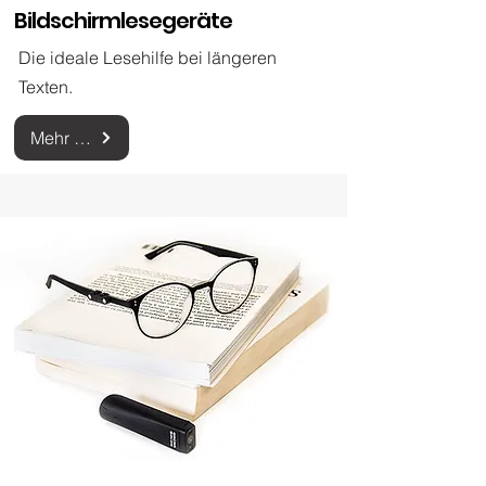
Bildschirmlesegeräte
Die ideale Lesehilfe bei längeren
Texten.
Mehr zu Bildschirmlesegeräten